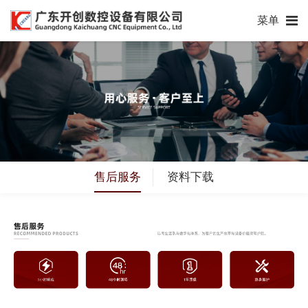
菜单
售后服务
资料下载