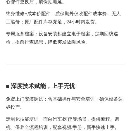
心部件更换后，质保期顺延。
终身维修+成本价配件：质保期外仅收配件成本费，无人
工溢价；原厂配件库存充足，24小时内发货。
专属服务档案：设备安装起建立电子档案，定期回访巡
检，提前排查隐患，降低突发故障风险。
■ 深度技术赋能，上手无忧
免费上门安装调试：含基础操作与安全培训，确保设备达
标投产。
定制化技能培训：面向汽车/医疗等场景，提供编程、调
机、保养全流程培训，配套视频/手册，新手快速上手。