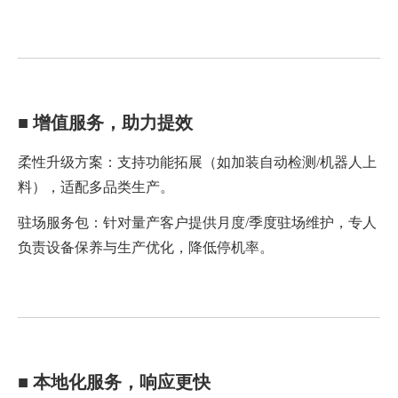
■
增值服务，助力提效
柔性升级方案：支持功能拓展（如加装自动检测/机器人上
料），适配多品类生产。
驻场服务包：针对量产客户提供月度/季度驻场维护，专人
负责设备保养与生产优化，降低停机率。
■ 本地化服务，响应更快