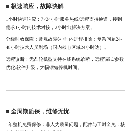
■ 极速响应，故障快解
1小时快速响应：7×24小时服务热线/远程支持通道，接到
需求1小时内技术对接，2小时出解决方案。
分级时效保障：常规故障6小时内远程排除；复杂问题24-
48小时技术人员到场（国内核心区域24小时达）。
远程诊断：无凸轮机型支持在线系统诊断，远程调试/参数
优化/软件升级，大幅缩短停机时间。
■ 全周期质保，维修无忧
1年整机免费保修：非人为质量问题，配件与工时全免；核