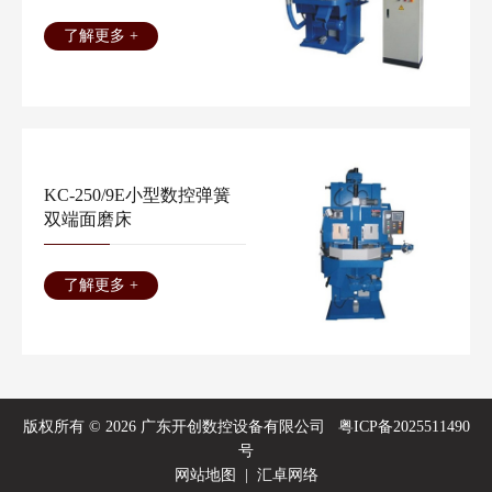
了解更多 +
KC-250/9E小型数控弹簧
双端面磨床
了解更多 +
版权所有 © 2026 广东开创数控设备有限公司
粤ICP备2025511490
号
网站地图
|
汇卓网络