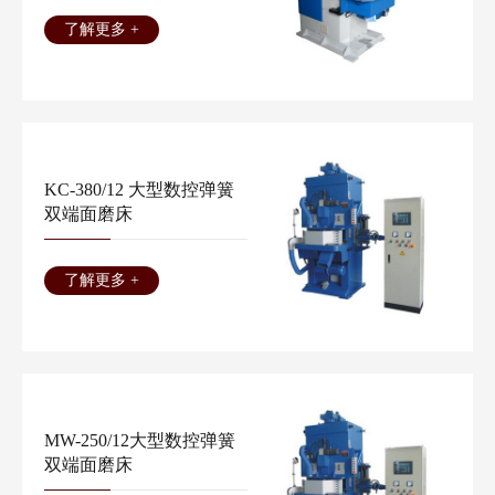
了解更多 +
KC-380/12 大型数控弹簧
双端面磨床
了解更多 +
MW-250/12大型数控弹簧
双端面磨床