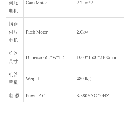
伺服
Cam Motor
2.7kw*2
电机
螺距
伺服
Pitch Motor
2.0kw
电机
机器
Dimension(L*W*H)
1600*1500*2100mm
尺寸
机器
Weight
4800kg
重量
电 源
Power AC
3-380VAC 50HZ