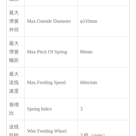
最大
弹簧
Max.Outside Diameter
φ110mm
外径
最大
弹簧
Max.Pitch Of Spring
80mm
螺距
最大
送线
Max.Feeding Speed
60m/min
速度
卷绕
Spring Index
3
比
送线
Wire Feeding Wheel
轮组
3 组（pairs）