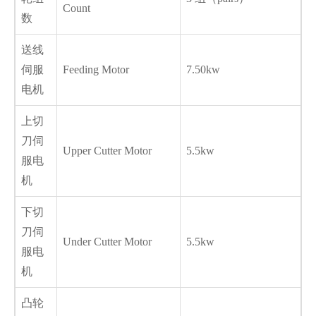
Count
数
送线
伺服
Feeding Motor
7.50kw
电机
上切
刀伺
Upper Cutter Motor
5.5kw
服电
机
下切
刀伺
Under Cutter Motor
5.5kw
服电
机
凸轮