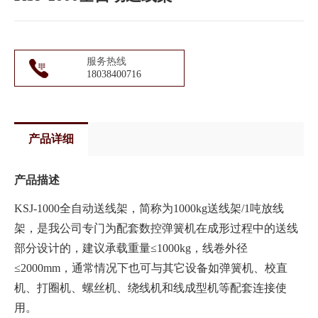
服务热线
18038400716
产品详细
产品描述
KSJ-1000全自动送线架，简称为1000kg送线架/1吨放线
架，是我公司专门为配套数控弹簧机在成形过程中的送线
部分设计的，建议承载重量≤1000kg，线卷外径
≤2000mm，通常情况下也可与其它设备如弹簧机、校直
机、打圈机、螺丝机、绕线机和线成型机等配套连接使
用。