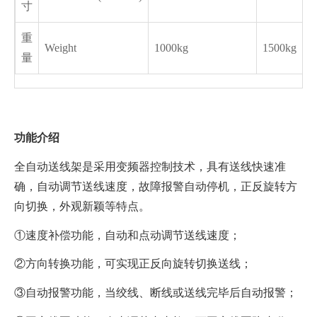
寸
重
Weight
1000kg
1500kg
量
功能介绍
全自动送线架是采用变频器控制技术，具有送线快速准
确，自动调节送线速度，故障报警自动停机，正反旋转方
向切换，外观新颖等特点。
①速度补偿功能，自动和点动调节送线速度；
②方向转换功能，可实现正反向旋转切换送线；
③自动报警功能，当绞线、断线或送线完毕后自动报警；